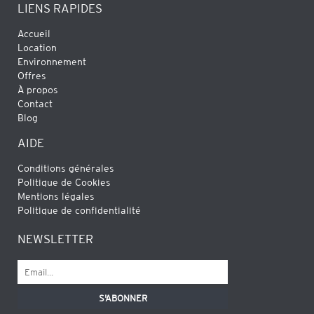
LIENS RAPIDES
Accueil
Location
Environnement
Offres
À propos
Contact
Blog
AIDE
Conditions générales
Politique de Cookies
Mentions légales
Politique de confidentialité
NEWSLETTER