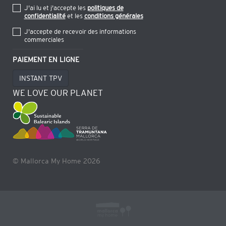
J'ai lu et j'accepte les
politiques de
confidentialité
et les
conditions générales
J'accepte de recevoir des informations
commerciales
PAIEMENT EN LIGNE
INSTANT TPV
WE LOVE OUR PLANET
© Mallorca My Home 2026