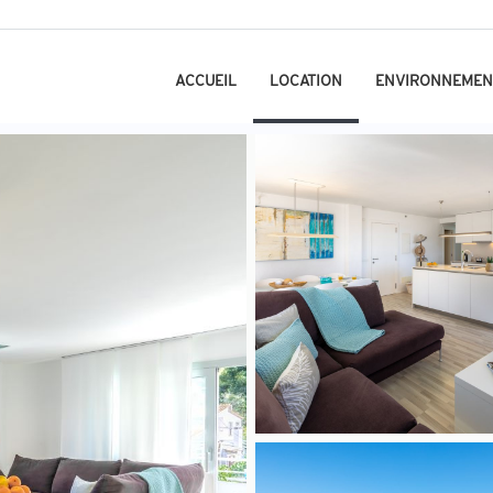
ACCUEIL
LOCATION
ENVIRONNEMEN