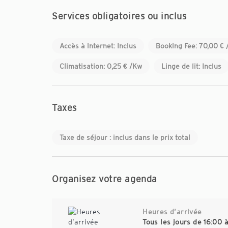
Services obligatoires ou inclus
Accès à internet: Inclus
Booking Fee: 70,00 € 
Climatisation: 0,25 € /Kw
Linge de lit: Inclus
Taxes
Taxe de séjour : inclus dans le prix total
Organisez votre agenda
Heures d’arrivée
Tous les jours de 16:00 