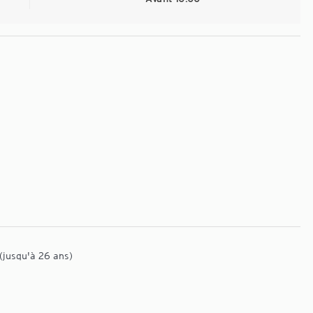
(jusqu'à 26 ans)