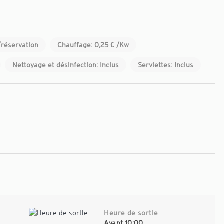
/réservation
Chauffage: 0,25 € /Kw
Nettoyage et désinfection: Inclus
Serviettes: Inclus
Heure de sortie
à
Avant 10:00