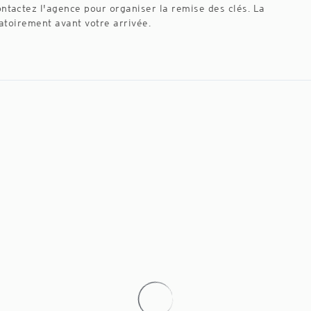
ontactez l'agence pour organiser la remise des clés. La
gatoirement avant votre arrivée.