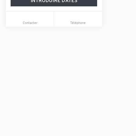
INTRODUIRE DATES
Contacter
Téléphone