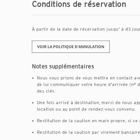
Conditions de réservation
À partir de la date de réservation jusqu' à 43 jou
VOIR LA POLITIQUE D'ANNULATION
Notes supplémentaires
Nous vous prions de vous mettre en contact av
de lui communiquer votre heure d'arrivée (nº d
des clés.
Une fois arrivé à destination, merci de nous ap
location ou au point de rendez-vous convenu.
Restitution de la caution en main propre, si ce
Restitution de la caution par virement bancaire