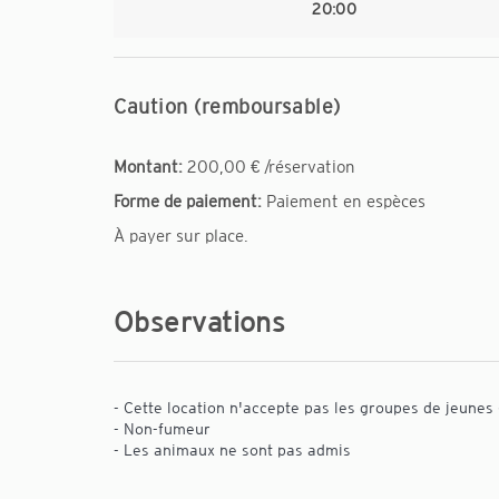
20:00
Caution (remboursable)
Montant:
200,00 € /réservation
Forme de paiement:
Paiement en espèces
À payer sur place.
Observations
- Cette location n'accepte pas les groupes de jeunes 
- Non-fumeur
- Les animaux ne sont pas admis