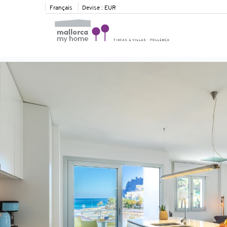
Français
Devise :
EUR