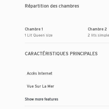
Répartition des chambres
Chambre 1
Chambre 2
1 Lit Queen size
2 lits simpl
CARACTÉRISTIQUES PRINCIPALES
Accès Internet
Vue Sur La Mer
Show more features