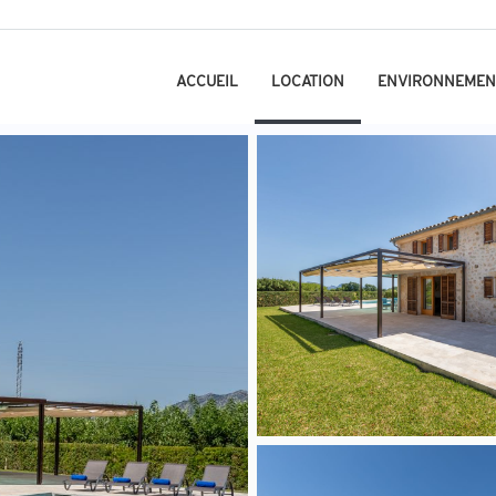
ACCUEIL
LOCATION
ENVIRONNEMEN