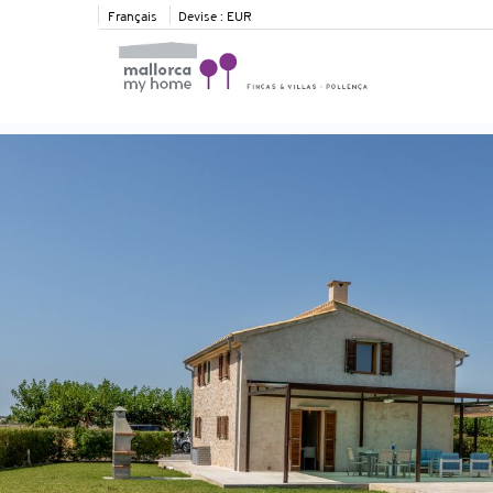
Français
Devise :
EUR