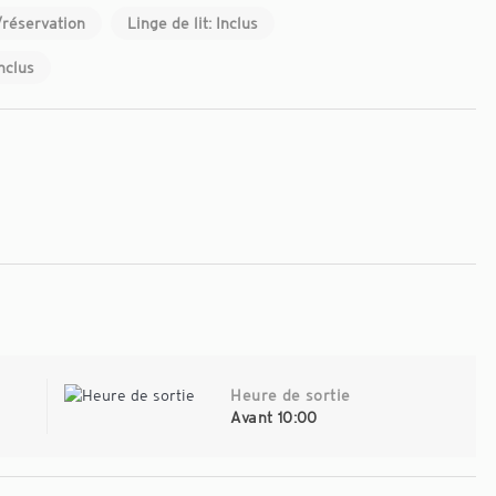
/réservation
Linge de lit: Inclus
Inclus
Heure de sortie
à
Avant 10:00