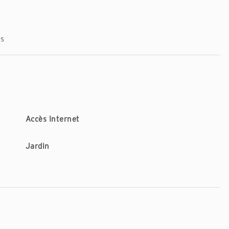
es
Accès Internet
Jardin