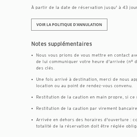
À partir de la date de réservation jusqu' à 43 jou
VOIR LA POLITIQUE D'ANNULATION
Notes supplémentaires
Nous vous prions de vous mettre en contact av
de lui communiquer votre heure d'arrivée (nº d
des clés.
Une fois arrivé à destination, merci de nous ap
location ou au point de rendez-vous convenu.
Restitution de la caution en main propre, si ce
Restitution de la caution par virement bancaire
Arrivée en dehors des horaires d'ouverture : c
totalité de la réservation doit être réglée obli