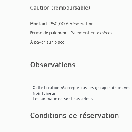
Caution (remboursable)
Montant:
250,00 € /réservation
Forme de paiement:
Paiement en espèces
À payer sur place.
Observations
- Cette location n'accepte pas les groupes de jeunes 
- Non-fumeur
- Les animaux ne sont pas admis
Conditions de réservation