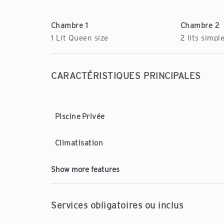
Chambre 1
Chambre 2
1 Lit Queen size
2 lits simpl
CARACTÉRISTIQUES PRINCIPALES
Piscine Privée
Climatisation
Show more features
Services obligatoires ou inclus