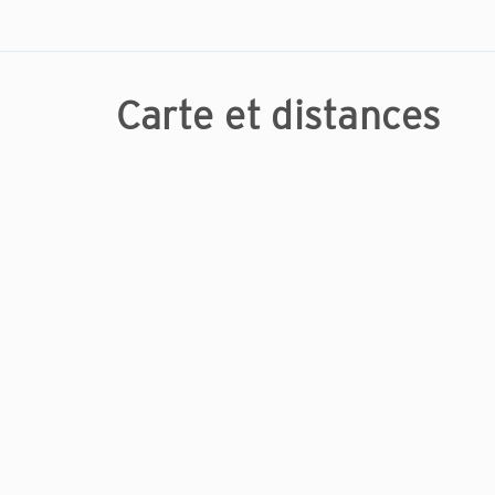
Carte et distances