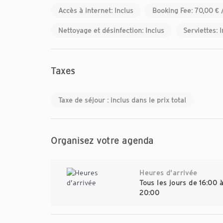
Accès à internet: Inclus
Booking Fee: 70,00 € 
Nettoyage et désinfection: Inclus
Serviettes: 
Taxes
Taxe de séjour : inclus dans le prix total
Organisez votre agenda
Heures d’arrivée
Tous les jours de 16:00 
20:00