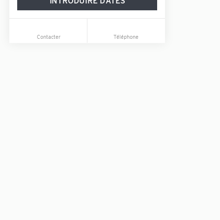
INTRODUIRE DATES
Contacter
Téléphone