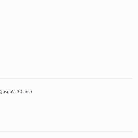
(jusqu'à 30 ans)