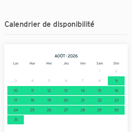
Calendrier de disponibilité
AOÛT - 2026
Lun
Mar
Mer
Jeu
Ven
Sam
Dim
1
2
3
4
5
6
7
8
9
10
11
12
13
14
15
16
17
18
19
20
21
22
23
24
25
26
27
28
29
30
31