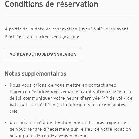
Conditions de réservation
À partir de la date de réservation jusqu' à 43 jours avant
l'entrée, l'annulation sera gratuite
VOIR LA POLITIQUE D'ANNULATION
Notes supplémentaires
Nous vous prions de vous mettre en contact avec
l'agence réceptive une semaine avant votre arrivée afin
de lui communiquer votre heure d'arrivée (nº de vol / de
bateau le cas échéant) afin d'organiser la remise des
clés.
Une fois arrivé à destination, merci de nous appeler et
de vous rendre directement sur le lieu de votre location
ou au point de rendez-vous convenu.