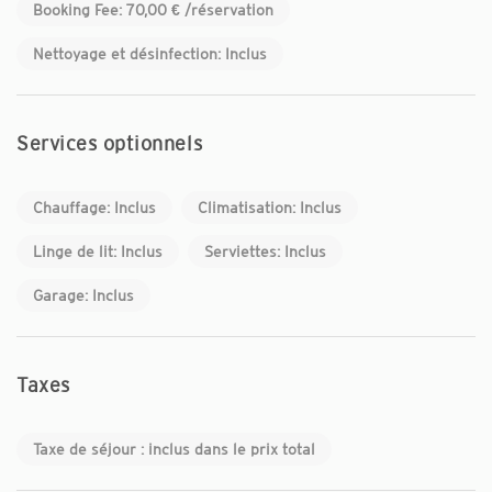
Booking Fee: 70,00 € /réservation
Nettoyage et désinfection: Inclus
Services optionnels
Chauffage: Inclus
Climatisation: Inclus
Linge de lit: Inclus
Serviettes: Inclus
Garage: Inclus
Taxes
Taxe de séjour : inclus dans le prix total