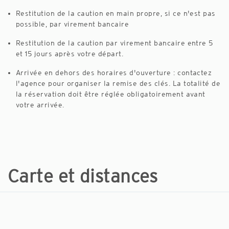
Restitution de la caution en main propre, si ce n'est pas
possible, par virement bancaire
Restitution de la caution par virement bancaire entre 5
et 15 jours après votre départ.
Arrivée en dehors des horaires d'ouverture : contactez
l'agence pour organiser la remise des clés. La totalité de
la réservation doit être réglée obligatoirement avant
votre arrivée.
Carte et distances