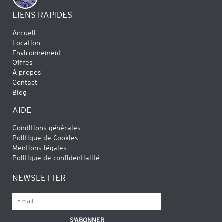
LIENS RAPIDES
Accueil
Location
Environnement
Offres
À propos
Contact
Blog
AIDE
Conditions générales
Politique de Cookies
Mentions légales
Politique de confidentialité
NEWSLETTER