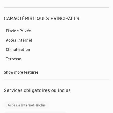
CARACTÉRISTIQUES PRINCIPALES
Piscine Privée
Accès Internet
Climatisation
Terrasse
Show more features
Services obligatoires ou inclus
Accès à internet: Inclus