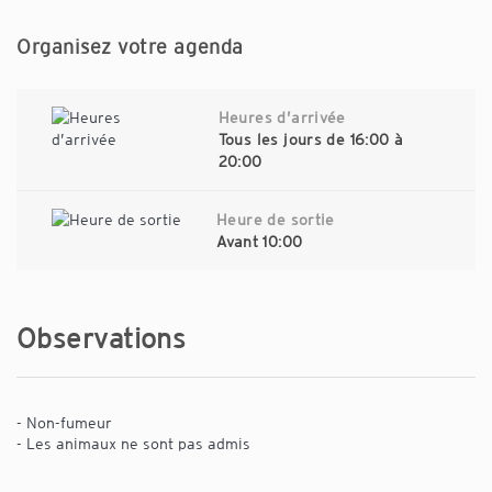
Organisez votre agenda
Heures d’arrivée
Tous les jours de 16:00 à
20:00
Heure de sortie
Avant 10:00
Observations
- Non-fumeur
- Les animaux ne sont pas admis