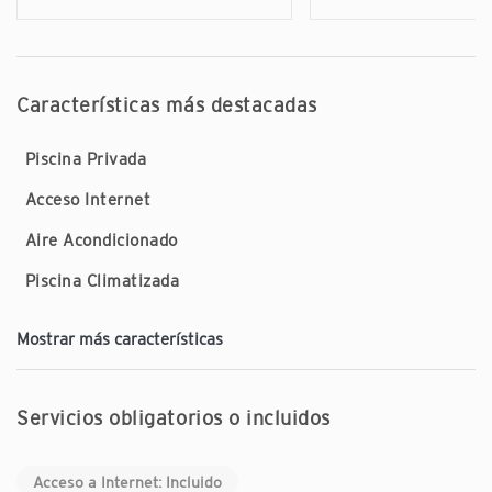
Características más destacadas
Piscina Privada
Acceso Internet
Aire Acondicionado
Piscina Climatizada
Mostrar más características
Servicios obligatorios o incluidos
Acceso a Internet: Incluido