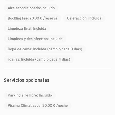
Aire acondicionado: Incluido
Booking Fee: 70,00 € /reserva
Calefacción: Incluida
Limpieza final: Incluida
Limpieza y desinfección: Incluida
Ropa de cama: Incluida (cambio cada 8 días)
Toallas: Incluida (cambio cada 4 días)
Servicios opcionales
Parking aire libre: Incluido
Piscina Climatizada: 50,00 € /noche