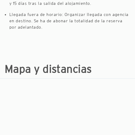
y 15 días tras la salida del alojamiento.
Llegada fuera de horario: Organizar llegada con agencia
en destino. Se ha de abonar la totalidad de la reserva
por adelantado.
Mapa y distancias