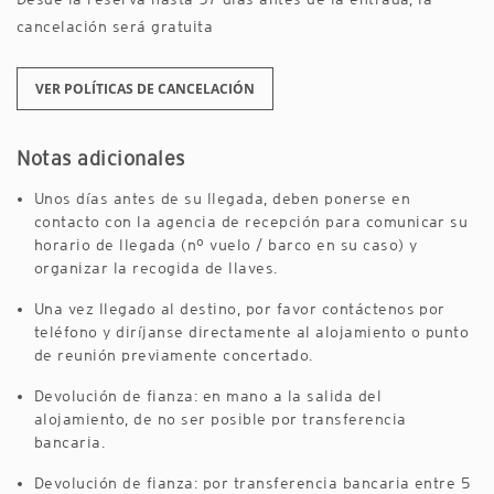
cancelación será gratuita
VER POLÍTICAS DE CANCELACIÓN
Notas adicionales
Unos días antes de su llegada, deben ponerse en
contacto con la agencia de recepción para comunicar su
horario de llegada (nº vuelo / barco en su caso) y
organizar la recogida de llaves.
Una vez llegado al destino, por favor contáctenos por
teléfono y diríjanse directamente al alojamiento o punto
de reunión previamente concertado.
Devolución de fianza: en mano a la salida del
alojamiento, de no ser posible por transferencia
bancaria.
Devolución de fianza: por transferencia bancaria entre 5