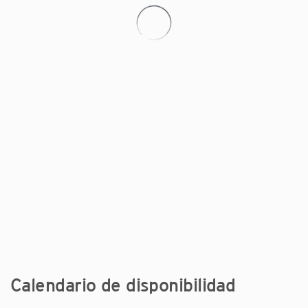
Calendario de disponibilidad