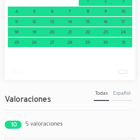
1
2
3
4
5
6
7
8
9
10
11
12
13
14
15
16
17
18
19
20
21
22
23
24
25
26
27
28
29
30
31
Todas
Español
Valoraciones
5
valoraciones
10