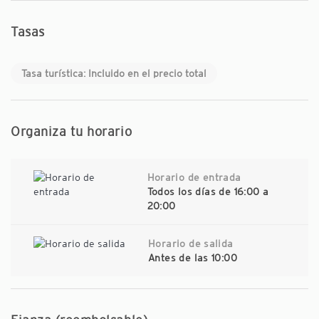
Tasas
Tasa turística: Incluido en el precio total
Organiza tu horario
Horario de entrada
Todos los días de 16:00 a
20:00
Horario de salida
Antes de las 10:00