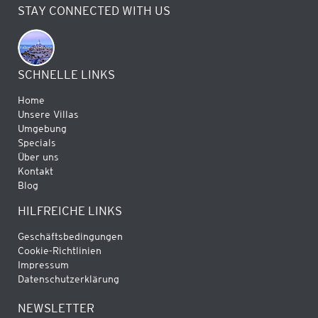
STAY CONNECTED WITH US
SCHNELLE LINKS
Home
Unsere Villas
Umgebung
Specials
Über uns
Kontakt
Blog
HILFREICHE LINKS
Geschäftsbedingungen
Cookie-Richtlinien
Impressum
Datenschutzerklärung
NEWSLETTER