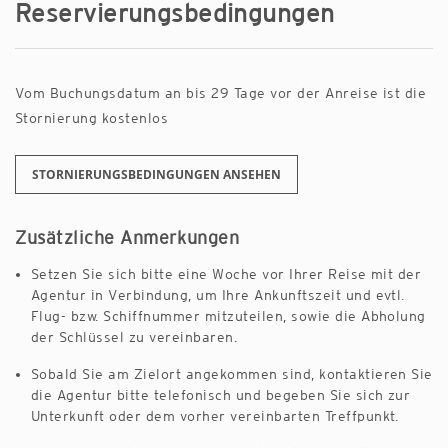
Reservierungsbedingungen
Vom Buchungsdatum an bis 29 Tage vor der Anreise ist die
Stornierung kostenlos
STORNIERUNGSBEDINGUNGEN ANSEHEN
Zusätzliche Anmerkungen
Setzen Sie sich bitte eine Woche vor Ihrer Reise mit der
Agentur in Verbindung, um Ihre Ankunftszeit und evtl.
Flug- bzw. Schiffnummer mitzuteilen, sowie die Abholung
der Schlüssel zu vereinbaren.
Sobald Sie am Zielort angekommen sind, kontaktieren Sie
die Agentur bitte telefonisch und begeben Sie sich zur
Unterkunft oder dem vorher vereinbarten Treffpunkt.