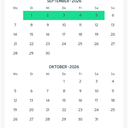
SEPTEMBER - 2026
Mo
Di
Mi
Do
Fr
Sa
So
1
2
3
4
5
6
7
8
9
10
11
12
13
14
15
16
17
18
19
20
21
22
23
24
25
26
27
28
29
30
OKTOBER - 2026
Mo
Di
Mi
Do
Fr
Sa
So
1
2
3
4
5
6
7
8
9
10
11
12
13
14
15
16
17
18
19
20
21
22
23
24
25
26
27
28
29
30
31