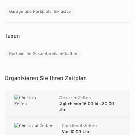
Garage und Parkplatz: inklusive
Taxen
Kurtaxe: Im Gesamtpreis enthalten
Organisieren Sie Ihren Zeitplan
Check-in-Zeiten
täglich von 16:00 bis 20:00
Uhr
Check-out-Zeiten
Vor 10:00 Uhr