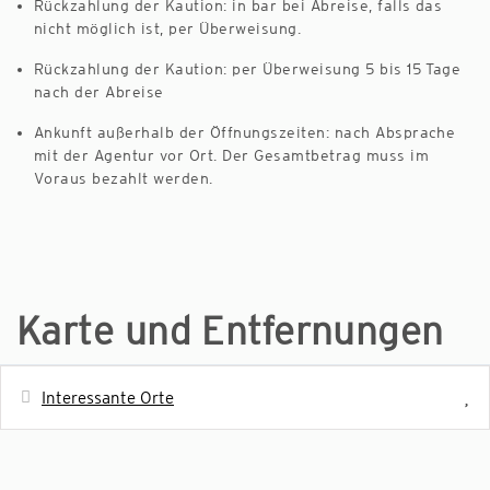
Rückzahlung der Kaution: in bar bei Abreise, falls das
nicht möglich ist, per Überweisung.
Rückzahlung der Kaution: per Überweisung 5 bis 15 Tage
nach der Abreise
Ankunft außerhalb der Öffnungszeiten: nach Absprache
mit der Agentur vor Ort. Der Gesamtbetrag muss im
Voraus bezahlt werden.
Karte und Entfernungen
Interessante Orte
Entfernung