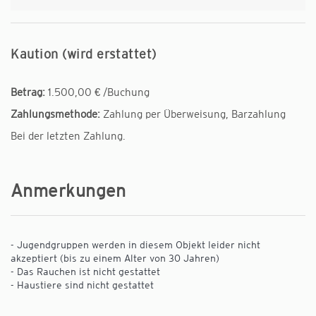
Kaution (wird erstattet)
Betrag:
1.500,00 € /Buchung
Zahlungsmethode:
Zahlung per Überweisung, Barzahlung
Bei der letzten Zahlung.
Anmerkungen
- Jugendgruppen werden in diesem Objekt leider nicht
akzeptiert (bis zu einem Alter von 30 Jahren)
- Das Rauchen ist nicht gestattet
- Haustiere sind nicht gestattet