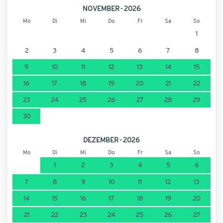
NOVEMBER - 2026
Mo
Di
Mi
Do
Fr
Sa
So
1
2
3
4
5
6
7
8
9
10
11
12
13
14
15
16
17
18
19
20
21
22
23
24
25
26
27
28
29
30
DEZEMBER - 2026
Mo
Di
Mi
Do
Fr
Sa
So
1
2
3
4
5
6
7
8
9
10
11
12
13
14
15
16
17
18
19
20
21
22
23
24
25
26
27