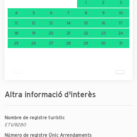
1
2
3
4
5
6
7
8
9
10
11
12
13
14
15
16
17
18
19
20
21
22
23
24
25
26
27
28
29
30
31
Altra informació d'interès
Nombre de registre turístic
ETV/8280
Número de registre Únic Arrendaments