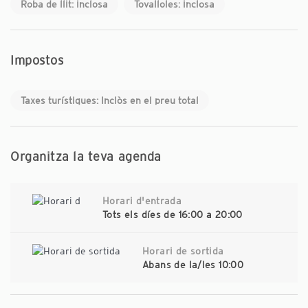
Roba de llit: inclosa
Tovalloles: inclosa
Impostos
Taxes turístiques: Inclòs en el preu total
Organitza la teva agenda
Horari d'entrada
Tots els díes de 16:00 a 20:00
Horari de sortida
Abans de la/les 10:00