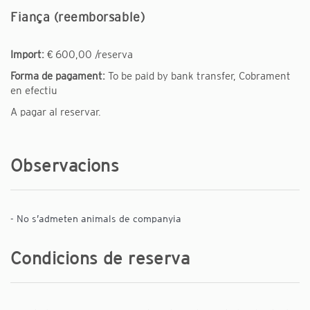
Fiança (reemborsable)
Import:
€ 600,00 /reserva
Forma de pagament:
To be paid by bank transfer, Cobrament
en efectiu
A pagar al reservar.
Observacions
- No s’admeten animals de companyia
Condicions de reserva