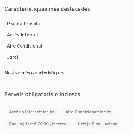
Característiques més destacades
Piscina Privada
Accés Internet
Aire Condicionat
Jardí
Mostrar més característiques
Serveis obligatoris o inclosos
Accés a internet: inclòs
Aire Condicionat: inclòs
Booking fee: € 70,00 /reserva
Neteja Final: inclosa