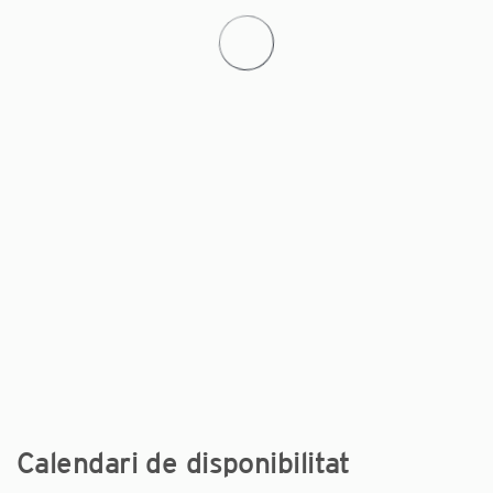
Calendari de disponibilitat