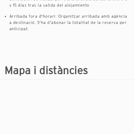
y 15 días tras la salida del alojamiento
Arribada fora d'horari: Organitzar arribada amb agència
a destinació. S'ha d'abonar la totalitat de la reserva per
anticipat.
Mapa i distàncies